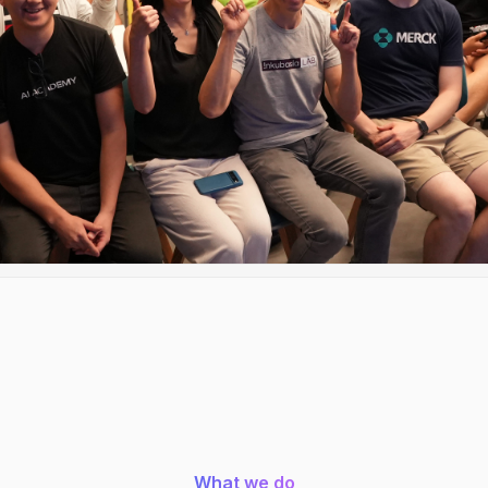
What we do