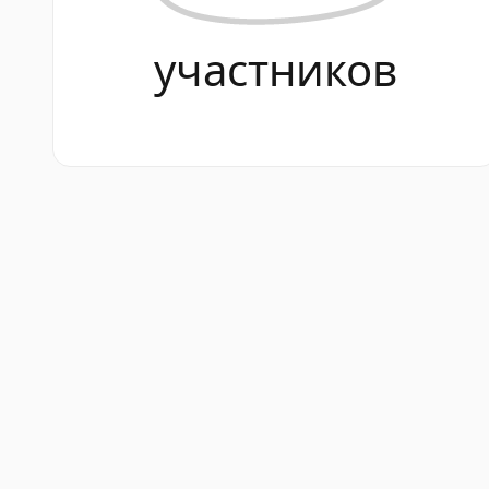
участников