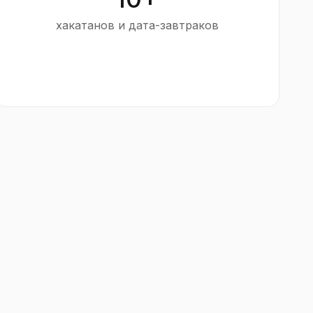
хакатанов и дата-завтраков