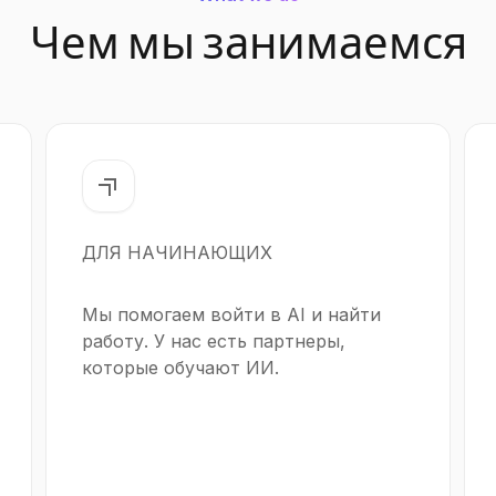
Чем мы занимаемся
ДЛЯ НАЧИНАЮЩИХ
Мы помогаем войти в AI и найти
работу. У нас есть партнеры,
которые обучают ИИ.