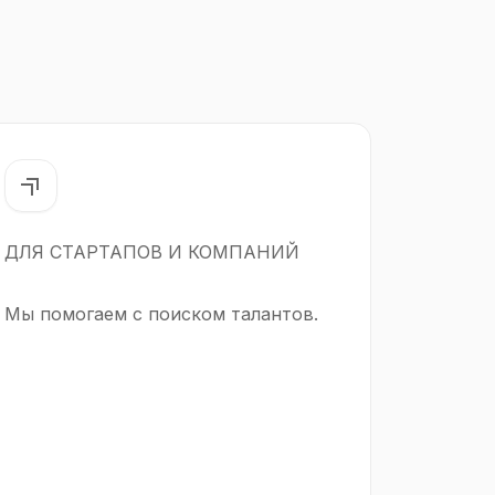
ДЛЯ СТАРТАПОВ И КОМПАНИЙ
Мы помогаем с поиском талантов.