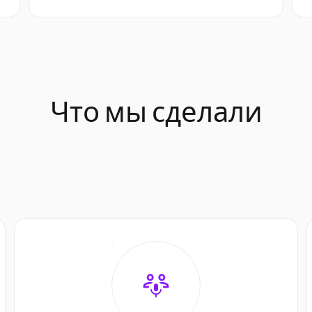
Что мы сделали