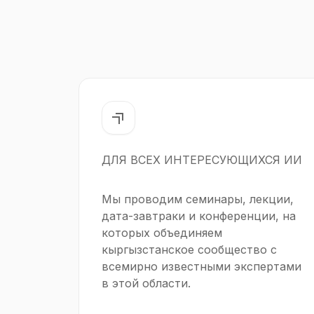
ДЛЯ ВСЕХ ИНТЕРЕСУЮЩИХСЯ ИИ
Мы проводим семинары, лекции,
дата-завтраки и конференции, на
которых объединяем
кыргызстанское сообщество с
всемирно известными экспертами
в этой области.