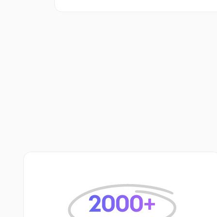
2000+